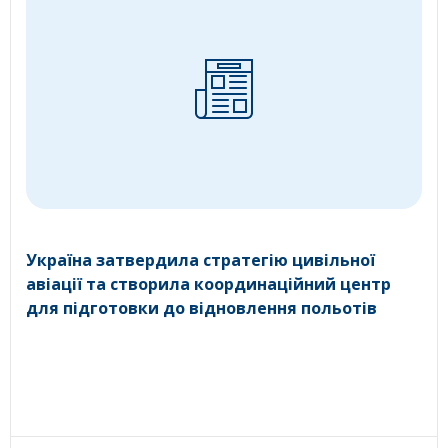
Україна затвердила стратегію цивільної
авіації та створила координаційний центр
для підготовки до відновлення польотів