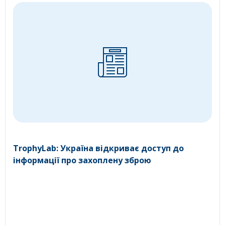
TrophyLab: Україна відкриває доступ до
інформації про захоплену зброю