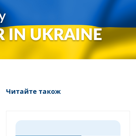
Читайте також