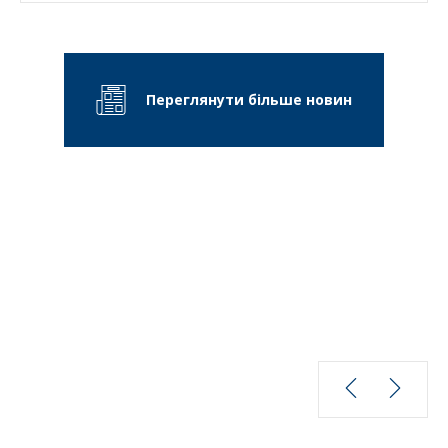
Переглянути більше новин