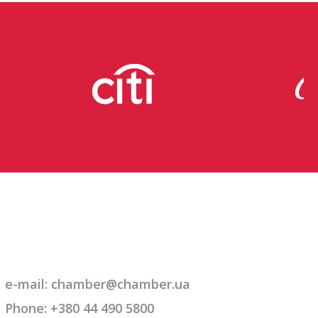
e-mail: chamber@chamber.ua
Phone: +380 44 490 5800