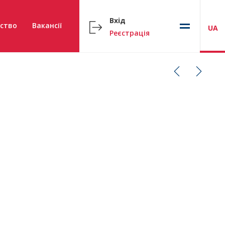
Вхід
ство
Вакансії
UA
Реєстрація