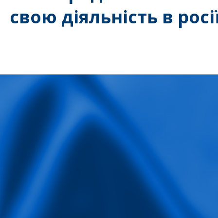
свою діяльність в росі