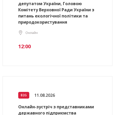
депутатом України, Головою
Комітету Верховної Ради України з
питань екологічної політики та
природокористування
Онлайн
12:00
11.08.2026
B2G
Онлайн-зустріч з представниками
державного підприємства