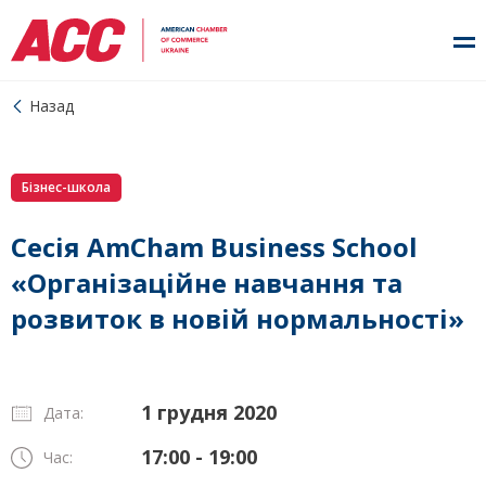
Назад
Бізнес-школа
Сесія AmCham Business School
«Організаційне навчання та
розвиток в новій нормальності»
1 грудня 2020
Дата:
17:00 - 19:00
Час: