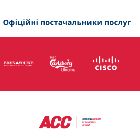
Офіційні постачальники послуг