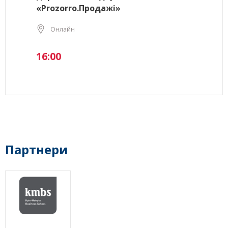
«Prozorro.Продажі»
Онлайн
16:00
Партнери