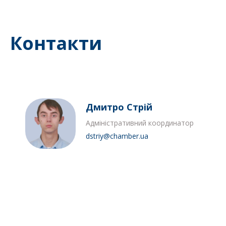
Контакти
Дмитро Стрій
Адміністративний координатор
dstriy@chamber.ua