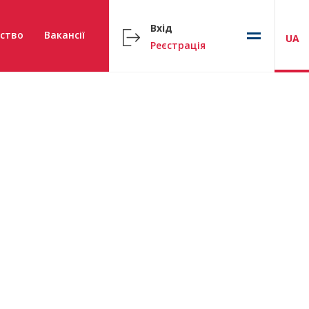
Вхід
ство
Вакансії
UA
Реєстрація