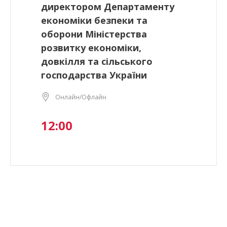
директором Департаменту
економіки безпеки та
оборони Міністерства
розвитку економіки,
довкілля та сільського
господарства України
Онлайн/Офлайн
12:00