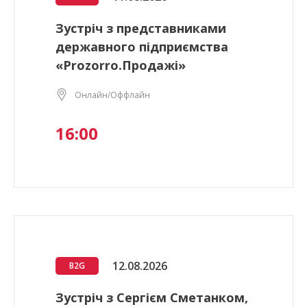
Зустріч з представниками
державного підприємства
«Prozorro.Продажі»
Онлайн/Оффлайн
16:00
12.08.2026
B2G
Зустріч з Сергієм Сметанком,