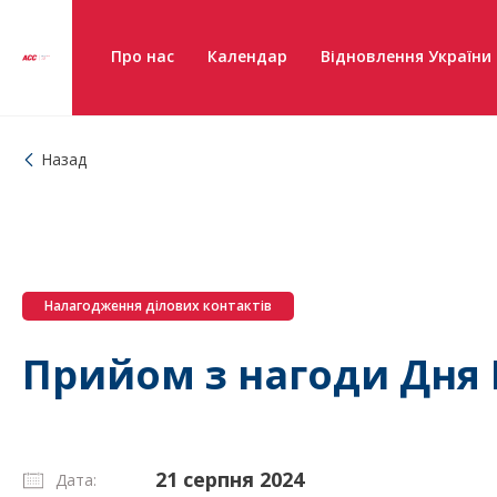
Про нас
Календар
Відновлення України
Назад
Налагодження ділових контактів
Прийом з нагоди Дня 
21 серпня 2024
Дата: