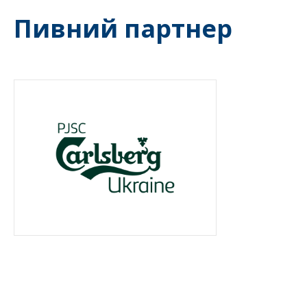
Пивний партнер