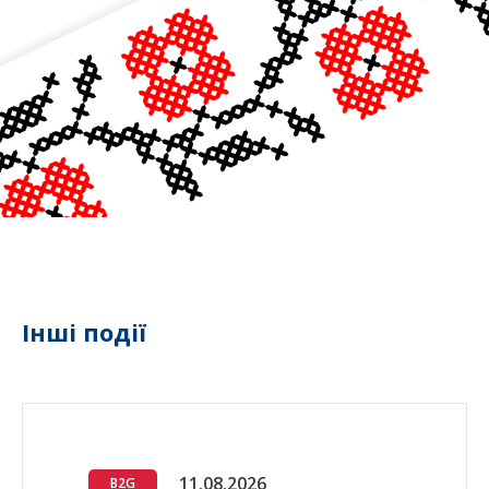
Інші події
11.08.2026
B2G