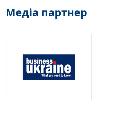
Медіа партнер