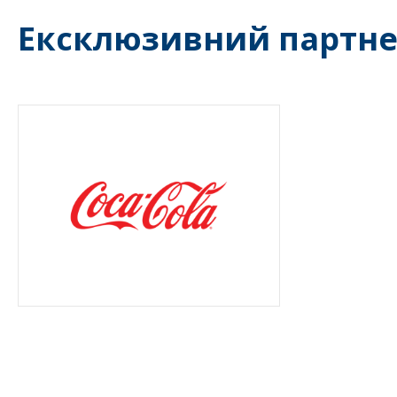
Ексклюзивний партн