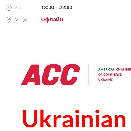
18:00 - 22:00
Час:
Офлайн
Місце: