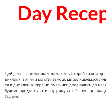
Цей день є важливим моментом в історії України, дн
виклики, з якими ми стикаємося, ми залишаємося сил
та відновлення України. Учасники доєднались до нас
будемо продовжувати підтримувати бізнес, що працює
Україні.