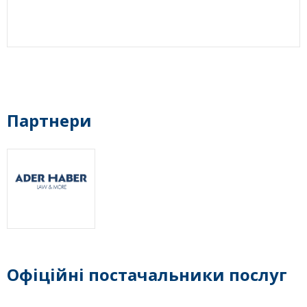
Партнери
Офіційні постачальники послуг