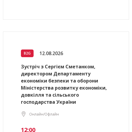
12.08.2026
B2G
Зустріч з Сергієм Сметанком,
директором Департаменту
економіки безпеки та оборони
Міністерства розвитку економіки,
довкілля та сільського
господарства України
Онлайн/Офлайн
12:00