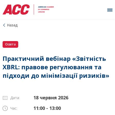
Назад
Освіта
Практичний вебінар «Звітність
XBRL: правове регулювання та
підходи до мінімізації ризиків»
18 червня 2026
Дата:
11:00 - 13:00
Час: