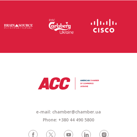
e-mail: chamber@chamber.ua
Phone: +380 44 490 5800