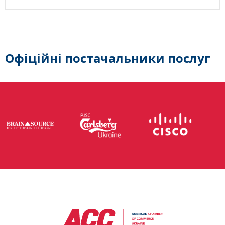
Офіційні постачальники послуг