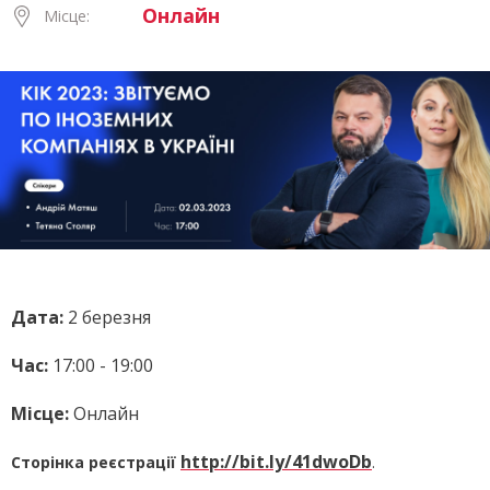
Онлайн
Місце:
Дата:
2 березня
Час:
17:00 - 19:00
Місце:
Онлайн
http://bit.ly/41dwoDb
Сторінка реєстрації
.