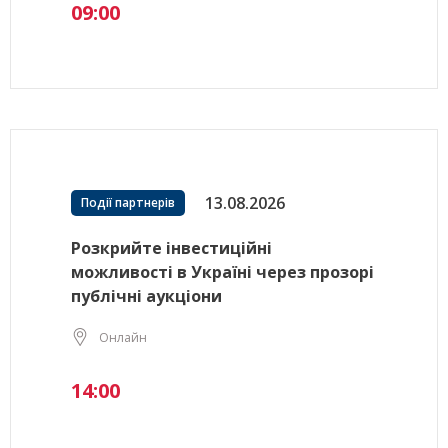
09:00
13.08.2026
Події партнерів
Розкрийте інвестиційні
можливості в Україні через прозорі
публічні аукціони
Онлайн
14:00