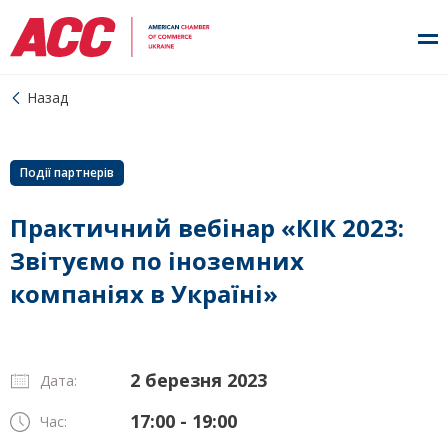
Назад
Події партнерів
Практичний вебінар «КІК 2023:
Звітуємо по іноземних
компаніях в Україні»
2 березня 2023
Дата:
17:00 - 19:00
Час: