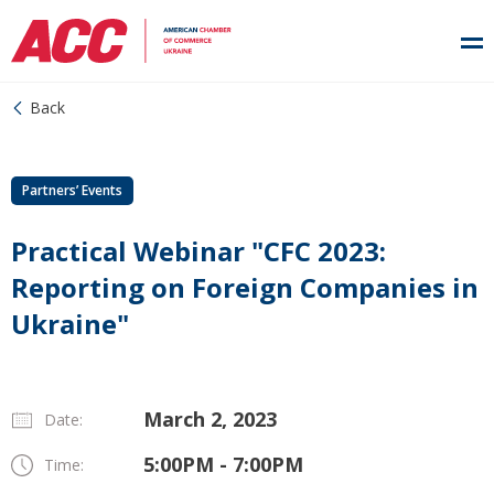
Back
Partners’ Events
Practical Webinar "CFC 2023:
Reporting on Foreign Companies in
Ukraine"
March 2, 2023
Date:
5:00PM - 7:00PM
Time: