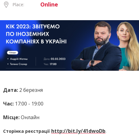
Online
Place:
Дата:
2 березня
Час:
17:00 - 19:00
Місце:
Онлайн
http://bit.ly/41dwoDb
Сторінка реєстрації
.