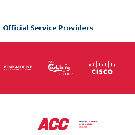
Official Service Providers