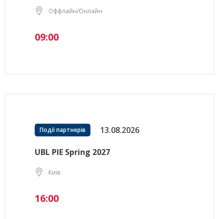
Оффлайн/Онлайн
09:00
13.08.2026
Події партнерів
UBL PIE Spring 2027
Київ
16:00