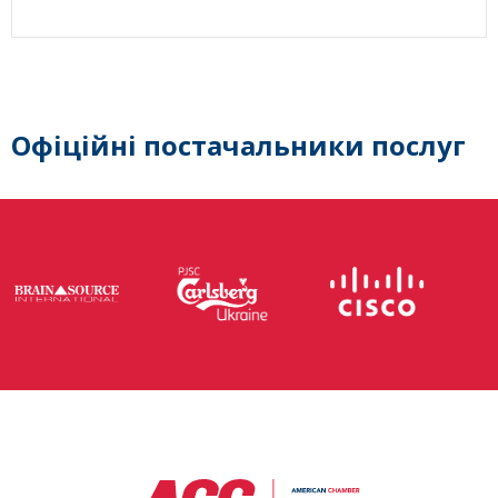
Офіційні постачальники послуг