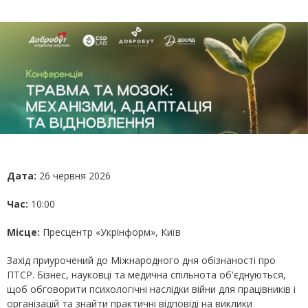
Дата:
26 червня 2026
Час:
10:00
Місце:
Пресцентр «Укрінформ», Київ
Захід приурочений до Міжнародного дня обізнаності про
ПТСР. Бізнес, науковці та медична спільнота об'єднуються,
щоб обговорити психологічні наслідки війни для працівників і
організацій та знайти практичні відповіді на виклики