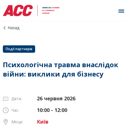
Назад
Події партнерів
Психологічна травма внаслідок
війни: виклики для бізнесу
26 червня 2026
Дата:
10:00 - 12:00
Час:
Київ
Місце: