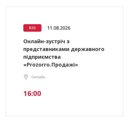
11.08.2026
B2G
Онлайн-зустріч з
представниками державного
підприємства
«Prozorro.Продажі»
Онлайн
16:00