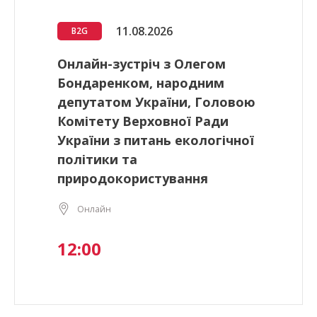
11.08.2026
B2G
Онлайн-зустріч з Олегом
Бондаренком, народним
депутатом України, Головою
Комітету Верховної Ради
України з питань екологічної
політики та
природокористування
Онлайн
12:00