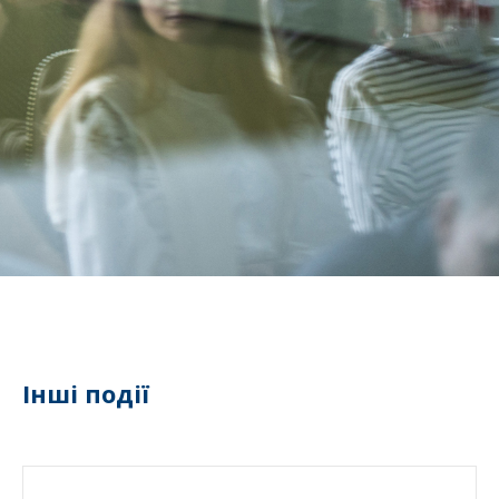
Інші події