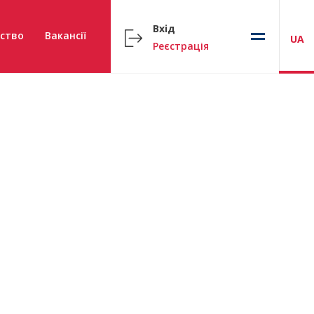
Вхід
ство
Вакансії
UA
Реєстрація