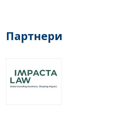
Партнери