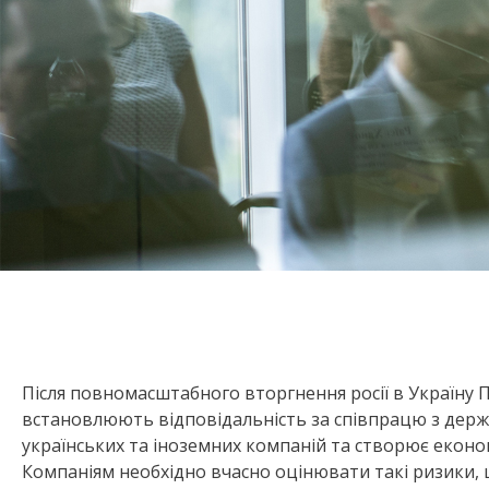
Після повномасштабного вторгнення росії в Україну П
встановлюють відповідальність за співпрацю з держ
українських та іноземних компаній та створює економі
Компаніям необхідно вчасно оцінювати такі ризики, 