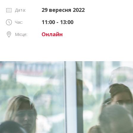
29 вересня 2022
Дата:
11:00 - 13:00
Час:
Онлайн
Місце: