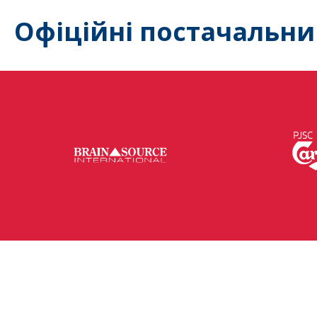
Офіційні постачальни