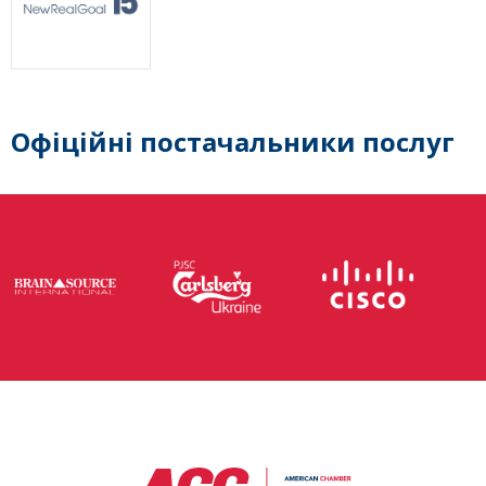
Офіційні постачальники послуг