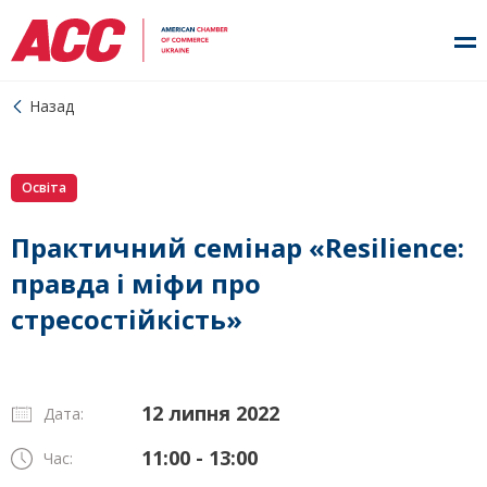
Назад
Освіта
Практичний семінар «Resilience:
правда і міфи про
стресостійкість»
12 липня 2022
Дата:
11:00 - 13:00
Час: