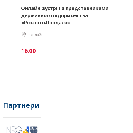
Онлайн-зустріч з представниками
державного підприємства
«Prozorro.Продажі»
Онлайн
16:00
Партнери