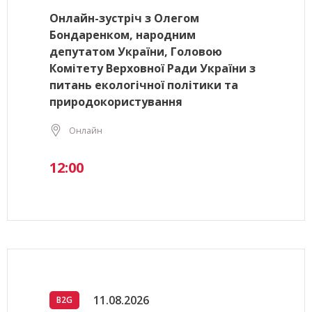
Онлайн-зустріч з Олегом
Бондаренком, народним
депутатом України, Головою
Комітету Верховної Ради України з
питань екологічної політики та
природокористування
Онлайн
12:00
11.08.2026
B2G