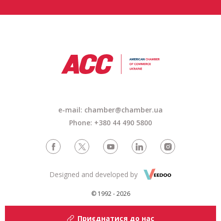
e-mail: chamber@chamber.ua
Phone: +380 44 490 5800
Designed and developed by
© 1992 - 2026
Приєднатися до нас