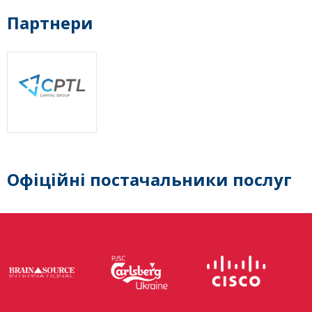
Партнери
Офіційні постачальники послуг