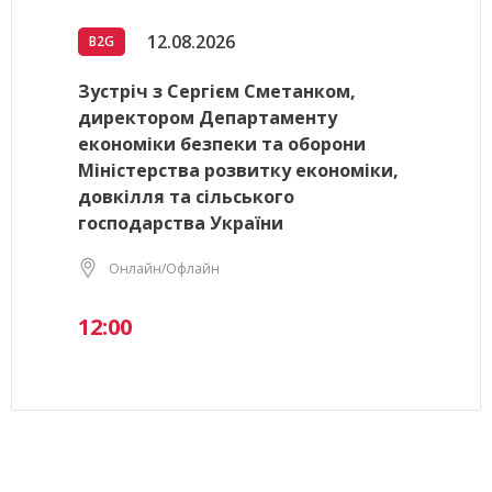
12.08.2026
B2G
Зустріч з Сергієм Сметанком,
директором Департаменту
економіки безпеки та оборони
Міністерства розвитку економіки,
довкілля та сільського
господарства України
Онлайн/Офлайн
12:00