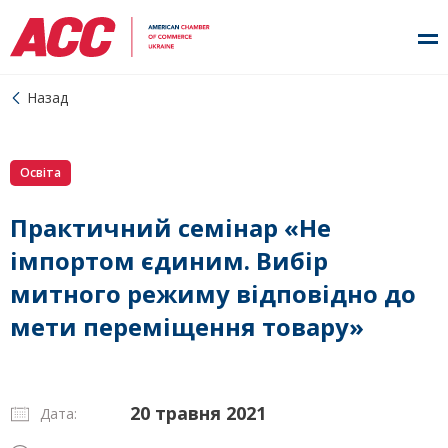
Назад
Освіта
Практичний семінар «Не
імпортом єдиним. Вибір
митного режиму відповідно до
мети переміщення товару»
20 травня 2021
Дата: