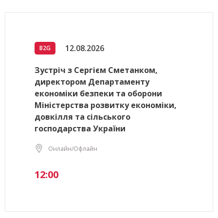
12.08.2026
B2G
Зустріч з Сергієм Сметанком,
директором Департаменту
економіки безпеки та оборони
Міністерства розвитку економіки,
довкілля та сільського
господарства України
Онлайн/Офлайн
12:00