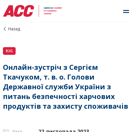
Назад
B2G
Онлайн-зустріч з Сергієм
Ткачуком, т. в. о. Голови
Державної служби України з
питань безпечності харчових
продуктів та захисту споживачів
22 листопада 2023
Дата: