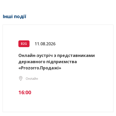
Інші події
11.08.2026
B2G
Онлайн-зустріч з представниками
державного підприємства
«Prozorro.Продажі»
Онлайн
16:00