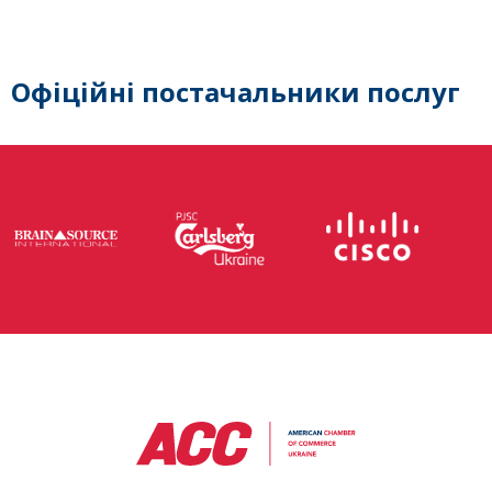
Офіційні постачальники послуг