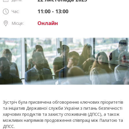
11:00 - 13:00
Час:
Онлайн
Місце:
Зустріч була присвячена обговоренню ключових пріоритетів
та ініціатив Державної служби України з питань безпечності
харчових продуктів та захисту споживачів (ДПСС), а також
можливих напрямків продовження співпраці між Палатою та
ДПСС.