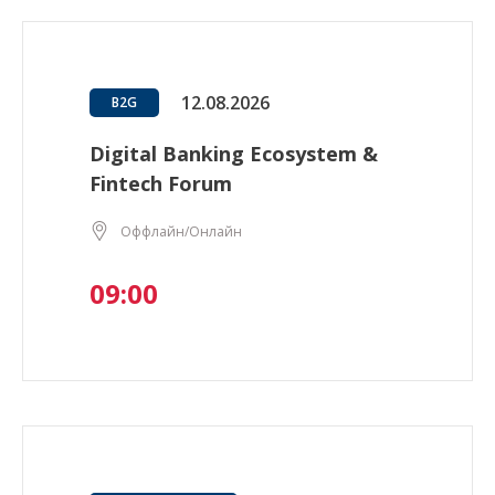
12.08.2026
B2G
Digital Banking Ecosystem &
Fintech Forum
Оффлайн/Онлайн
09:00