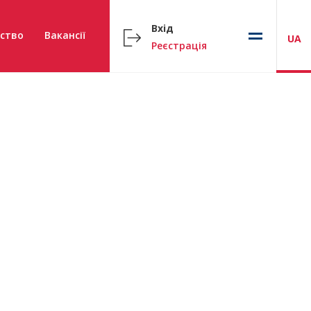
Вхід
ство
Вакансії
UA
Реєстрація