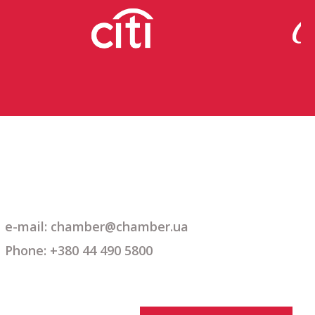
e-mail: chamber@chamber.ua
Phone: +380 44 490 5800