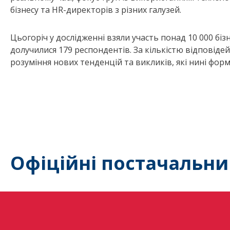
бізнесу та HR-директорів з різних галузей.
Цьогоріч у дослідженні взяли участь понад 10 000 бізне
долучилися 179 респондентів. За кількістю відповідей 
розуміння нових тенденцій та викликів, які нині форм
Офіційні постачальни