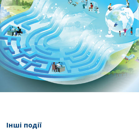
Інші події