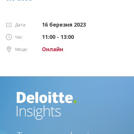
16 березня 2023
Дата:
11:00 - 13:00
Час:
Онлайн
Місце: