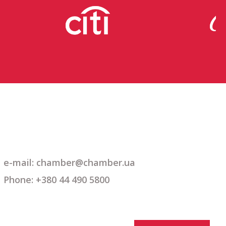
e-mail: chamber@chamber.ua
Phone: +380 44 490 5800