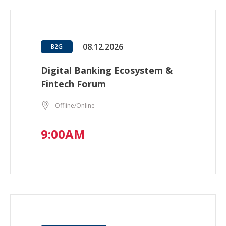
08.12.2026
B2G
Digital Banking Ecosystem &
Fintech Forum
Offline/Online
9:00AM