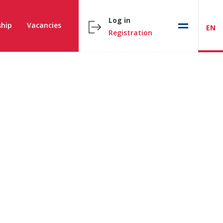
Log in
hip
Vacancies
EN
Registration