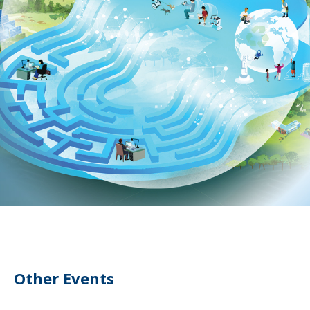
Other Events