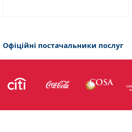
Офіційні постачальники послуг