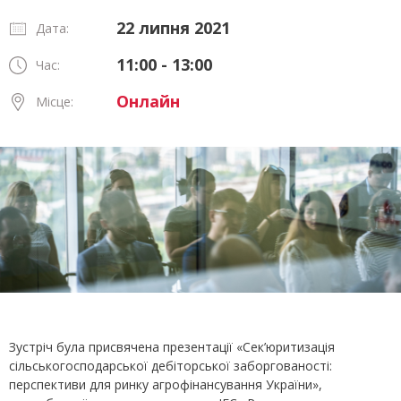
22 липня 2021
Дата:
11:00 - 13:00
Час:
Онлайн
Місце:
Зустріч була присвячена презентації «Сек’юритизація
сільськогосподарської дебіторської заборгованості:
перспективи для ринку агрофінансування України»,