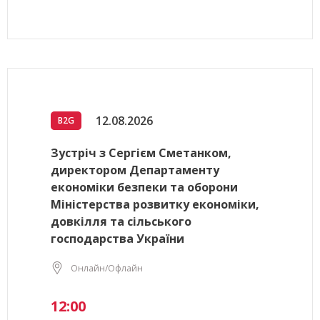
12.08.2026
B2G
Зустріч з Сергієм Сметанком,
директором Департаменту
економіки безпеки та оборони
Міністерства розвитку економіки,
довкілля та сільського
господарства України
Онлайн/Офлайн
12:00