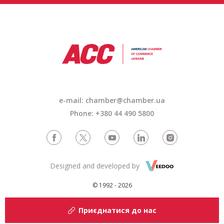
e-mail: chamber@chamber.ua
Phone: +380 44 490 5800
Designed and developed by
© 1992 - 2026
Приєднатися до нас