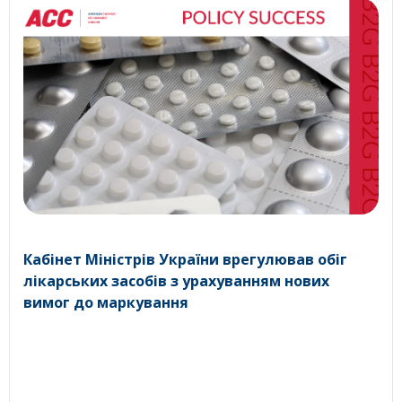
Кабінет Міністрів України врегулював обіг
лікарських засобів з урахуванням нових
вимог до маркування