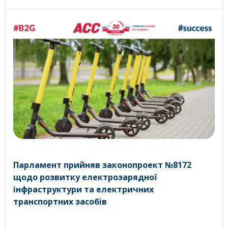
Парламент прийняв законопроект №8172
щодо розвитку електрозарядної
інфраструктури та електричних
транспортних засобів