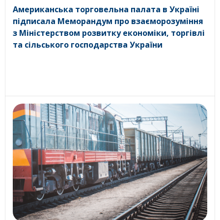
Американська торговельна палата в Україні
підписала Меморандум про взаєморозуміння
з Міністерством розвитку економіки, торгівлі
та сільського господарства України