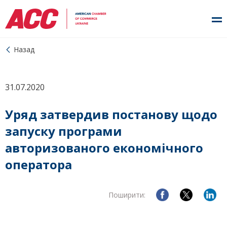
Назад
31.07.2020
Уряд затвердив постанову щодо
запуску програми
авторизованого економічного
оператора
Поширити: