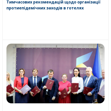
Тимчасових рекомендацій щодо організації
протиепідемічних заходів в готелях