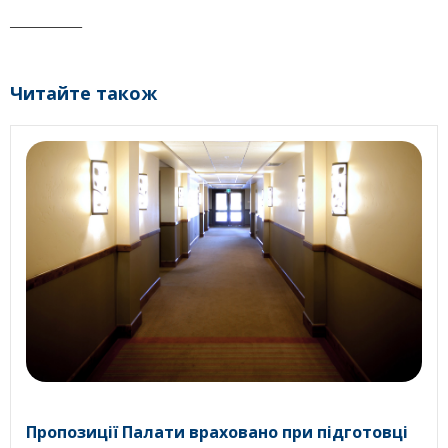
____________
Читайте також
Пропозиції Палати враховано при підготовці