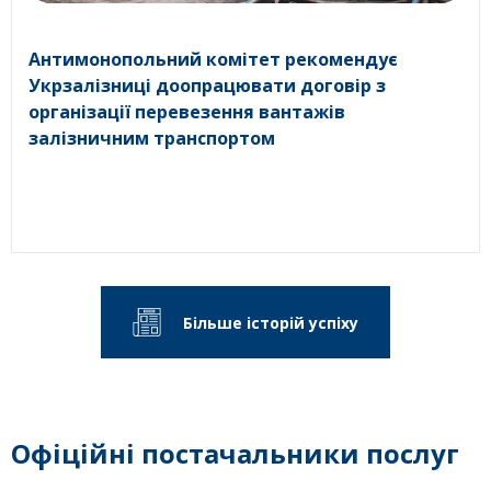
Антимонопольний комітет рекомендує
Укрзалізниці доопрацювати договір з
організації перевезення вантажів
залізничним транспортом
Більше історій успіху
Офіційні постачальники послуг