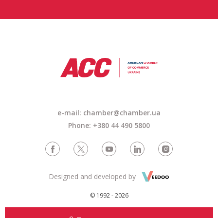
e-mail: chamber@chamber.ua
Phone: +380 44 490 5800
Designed and developed by
© 1992 - 2026