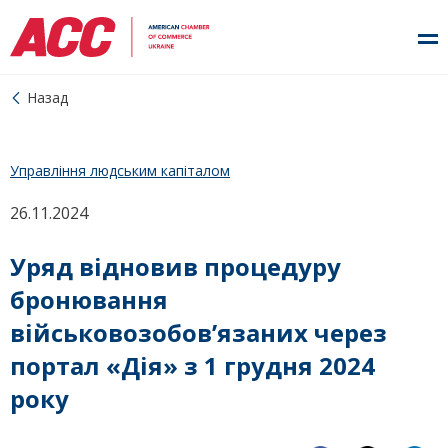
Назад
Управління людським капіталом
26.11.2024
Уряд відновив процедуру
бронювання
військовозобов’язаних через
портал «Дія» з 1 грудня 2024
року