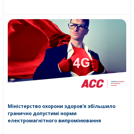
Міністерство охорони здоров’я збільшило
гранично допустимі норми
електромагнітного випромінювання