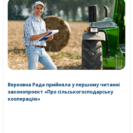
Верховна Рада прийняла у першому читанні
законопроект «Про сільськогосподарську
кооперацію»