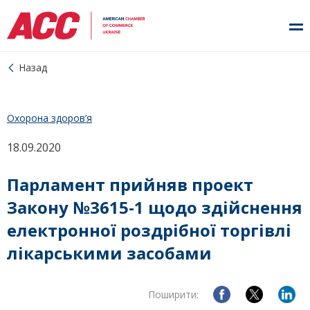
Назад
Охорона здоров’я
18.09.2020
Парламент прийняв проект
Закону №3615-1 щодо здійснення
електронної роздрібної торгівлі
лікарськими засобами
Поширити: