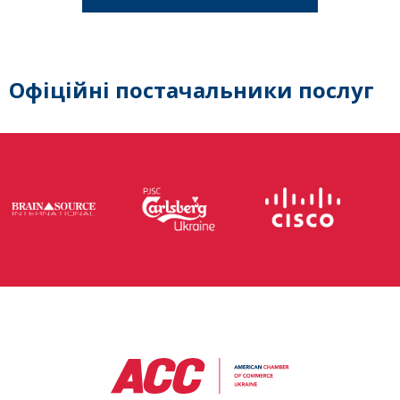
Офіційні постачальники послуг