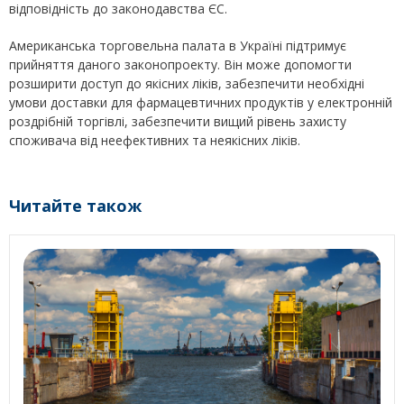
відповідність до законодавства ЄС.
Американська торговельна палата в Україні підтримує
прийняття даного законопроекту. Він може допомогти
розширити доступ до якісних ліків, забезпечити необхідні
умови доставки для фармацевтичних продуктів у електронній
роздрібній торгівлі, забезпечити вищий рівень захисту
споживача від неефективних та неякісних ліків.
Читайте також