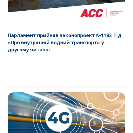
Парламент прийняв законопроект №1182-1-д
«Про внутрішній водний транспорт» у
другому читанні