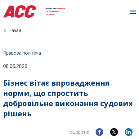
Назад
Правова політика
08.06.2026
Бізнес вітає впровадження
норми, що спростить
добровільне виконання судових
рішень
Поширити: