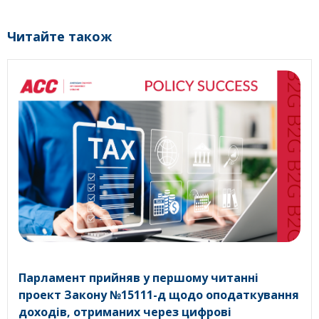
Читайте також
Парламент прийняв у першому читанні
проект Закону №15111-д щодо оподаткування
доходів, отриманих через цифрові