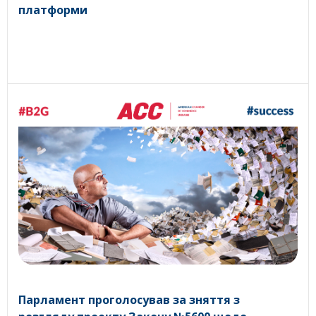
платформи
Парламент проголосував за зняття з