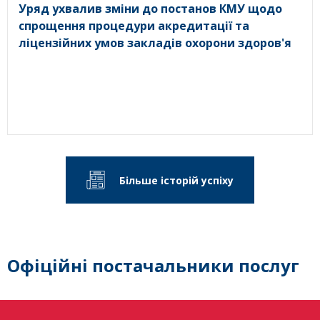
Уряд ухвалив зміни до постанов КМУ щодо
спрощення процедури акредитації та
ліцензійних умов закладів охорони здоров'я
Більше історій успіху
Офіційні постачальники послуг