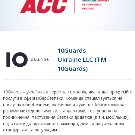
10Guards
Ukraine LLC (TM
10Guards)
10Guards – українська сервісна компанія, яка надає професійні
послуги в сфері кібербезпеки. Команда спеціалізується на
послугах кібербезпеки, включаючи аудити кібербезпеки за
різними методологіями та стандартами, тестування на
проникнення, тестування безпеки додатків (в т.ч. мобільних),
підготовку до відповідності міжнародним та національним
стандартам та регуляціям.