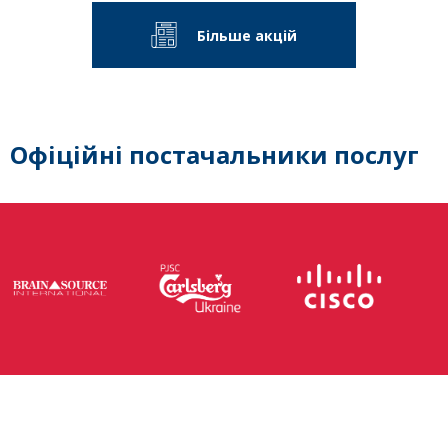
Більше акцій
Офіційні постачальники послуг