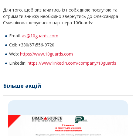
Для того, щоб визначитись із необхідною послугою та
отримати знижку необхідно звернутись до Олександра
Смичнікова, керуючого партнера 10Guards:
Email:
as@10guards.com
Cell: +380(67)556-9720
Web:
https://www.10guards.com
LinkedIn:
https://www.linkedin.com/company/10guards
Більше акцій