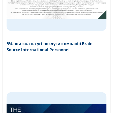
5% знижка на усі послуги компаніії Brain
Source International Personnel