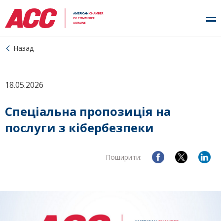
Назад
18.05.2026
Спеціальна пропозиція на
послуги з кібербезпеки
Поширити: