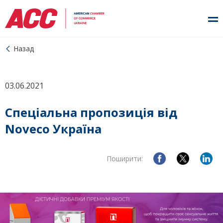
Назад
03.06.2021
Спеціальна пропозиція від
Noveco Україна
Поширити: