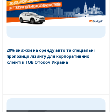
20% знижки на оренду авто та спеціальні
пропозиції лізингу для корпоративних
клієнтів ТОВ Отокоч Україна