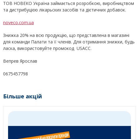
ТОВ НОВЕКО Україна займається розробкою, виробництвом
та дистрибуцією лікарьских засобів та дієтичних добавок.
noveco.com.ua
Знижка 20% на всю продукцію, що представлена в магазині
для команди Палати та її членів. Для отримання знижки, будь
ласка, використовуйте промокод USACC.
Вепрев Ярослав
0675457798
Більше акцій