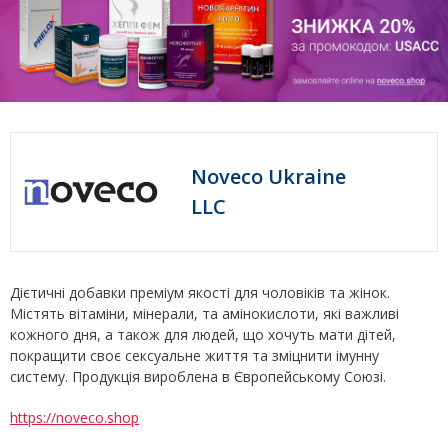
Noveco Ukraine
LLC
Дієтичні добавки преміум якості для чоловіків та жінок.
Містять вітаміни, мінерали, та амінокислоти, які важливі
кожного дня, а також для людей, що хочуть мати дітей,
покращити своє сексуальне життя та зміцнити імунну
систему. Продукція вироблена в Європейському Союзі.
https://noveco.shop