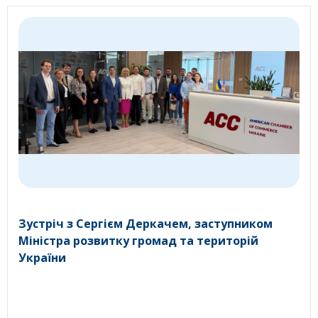
Зустріч з Сергієм Деркачем, заступником
Міністра розвитку громад та територій
України