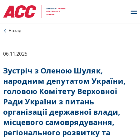
Назад
06.11.2025
Зустріч з Оленою Шуляк,
народним депутатом України,
головою Комітету Верховної
Ради України з питань
організації державної влади,
місцевого самоврядування,
регіонального розвитку та