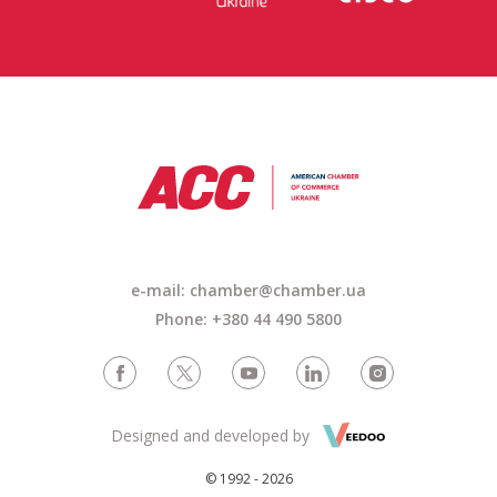
e-mail:
chamber@chamber.ua
Phone: +380 44 490 5800
Designed and developed by
© 1992 - 2026