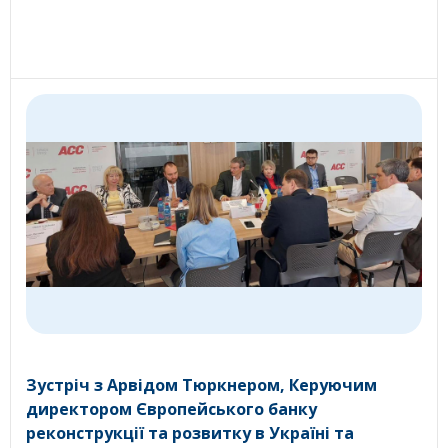
Зустріч з Арвідом Тюркнером, Керуючим
директором Європейського банку
реконструкції та розвитку в Україні та