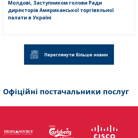
Молдові, Заступником голови Ради
директорів Американської торгівельної
палати в Україні
Переглянути більше новин
Офіційні постачальники послуг