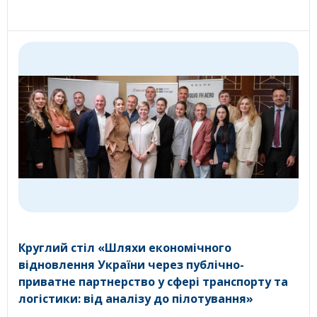
Круглий стіл «Шляхи економічного
відновлення України через публічно-
приватне партнерство у сфері транспорту та
логістики: від аналізу до пілотування»