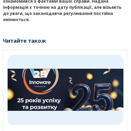
ознайомився з фактами вашої справи. Надана
інформація є точною на дату публікації, але візьміть
до уваги, що законодавче регулювання постійно
змінюється.
Читайте також