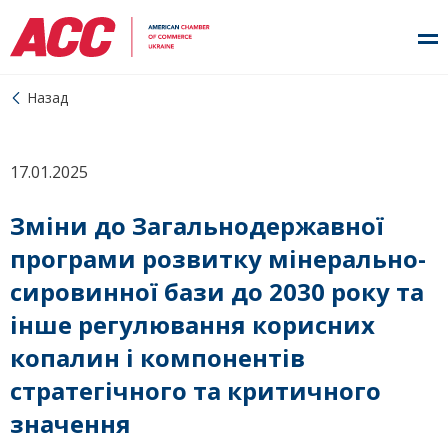
Назад
17.01.2025
Зміни до Загальнодержавної
програми розвитку мінерально-
сировинної бази до 2030 року та
інше регулювання корисних
копалин і компонентів
стратегічного та критичного
значення