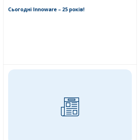
Сьогодні Innoware – 25 років!