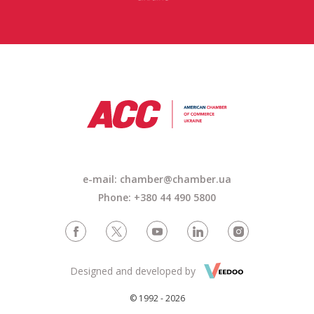
e-mail:
chamber@chamber.ua
Phone: +380 44 490 5800
Designed and developed by
© 1992 - 2026