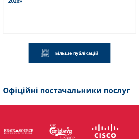
2026»
Більше публікацій
Офіційні постачальники послуг