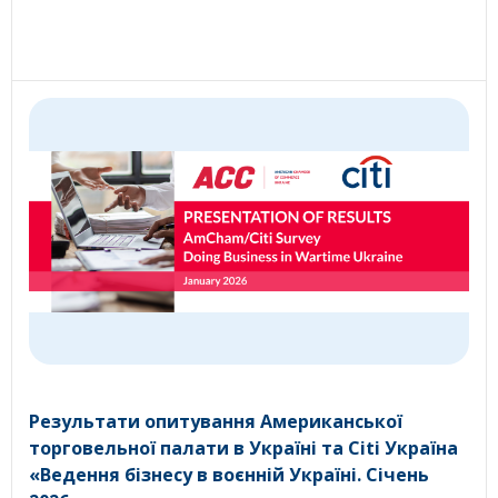
Результати опитування Американської
торговельної палати в Україні та Citi Україна
«Ведення бізнесу в воєнній Україні. Січень