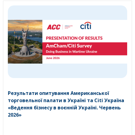
Результати опитування Американської
торговельної палати в Україні та Citi Україна
«Ведення бізнесу в воєнній Україні. Червень
2026»