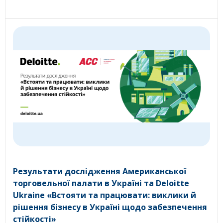
Результати дослідження Американської
торговельної палати в Україні та Deloitte
Ukraine «Встояти та працювати: виклики й
рішення бізнесу в Україні щодо забезпечення
стійкості»