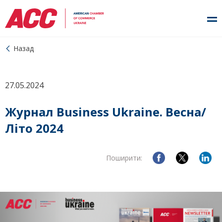
Назад
27.05.2024
Журнал Business Ukraine. Весна/
Літо 2024
Поширити: