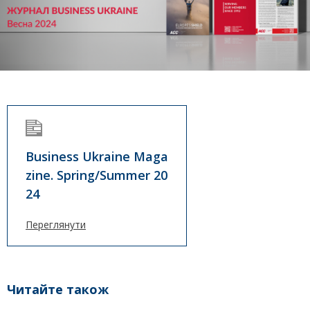
Business Ukraine Maga
zine. Spring/Summer 20
24
Переглянути
Читайте також