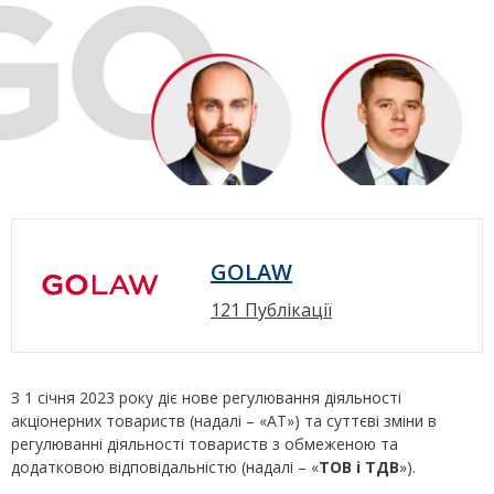
GOLAW
121 Публікації
З 1 січня 2023 року діє нове регулювання діяльності
акціонерних товариств (надалі – «АТ») та суттєві зміни в
регулюванні діяльності товариств з обмеженою та
додатковою відповідальністю (надалі – «
ТОВ і ТДВ
»).