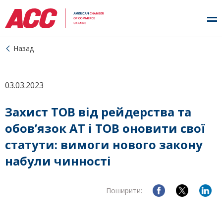
Назад
03.03.2023
Захист ТОВ від рейдерства та
обов’язок АТ і ТОВ оновити свої
статути: вимоги нового закону
набули чинності
Поширити: