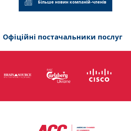
Більше новин компаній-членів
Офіційні постачальники послуг