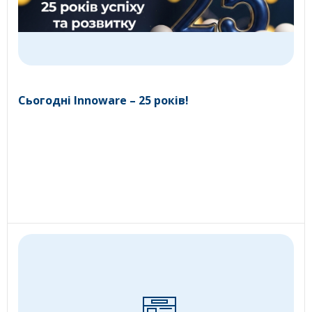
Сьогодні Innoware – 25 років!