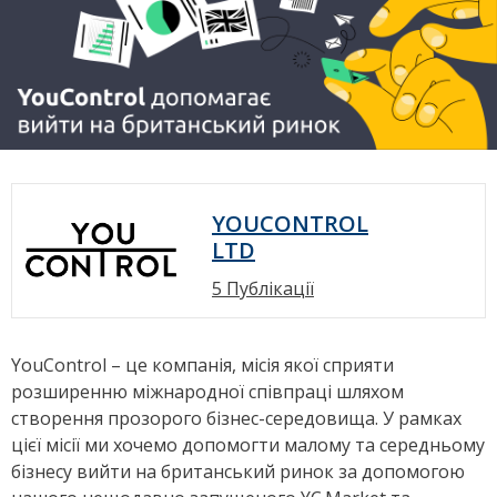
YOUCONTROL
LTD
5 Публікації
YouControl – це компанія, місія якої сприяти
розширенню міжнародної співпраці шляхом
створення прозорого бізнес-середовища. У рамках
цієї місії ми хочемо допомогти малому та середньому
бізнесу вийти на британський ринок за допомогою