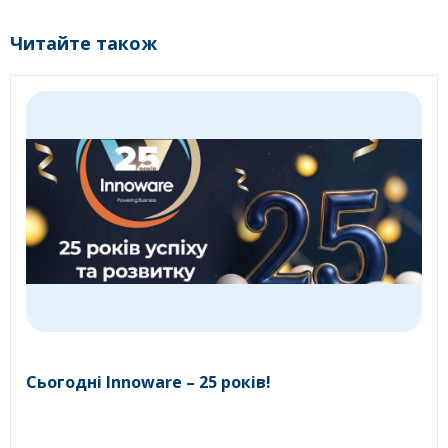
Читайте також
Сьогодні Innoware – 25 років!