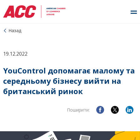
Назад
19.12.2022
YouControl допомагає малому та
середньому бізнесу вийти на
британський ринок
Поширити: