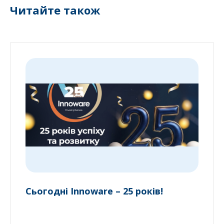
Читайте також
Сьогодні Innoware – 25 років!