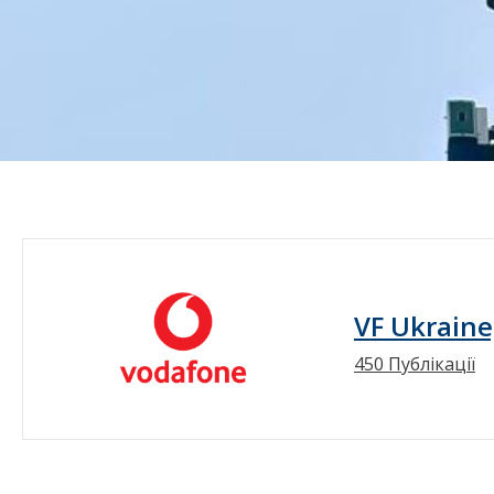
VF Ukraine
450 Публікації