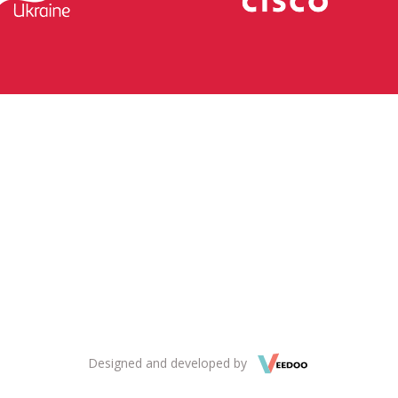
Designed and developed by