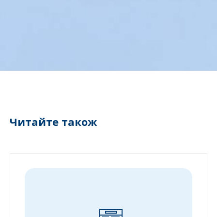
Читайте також