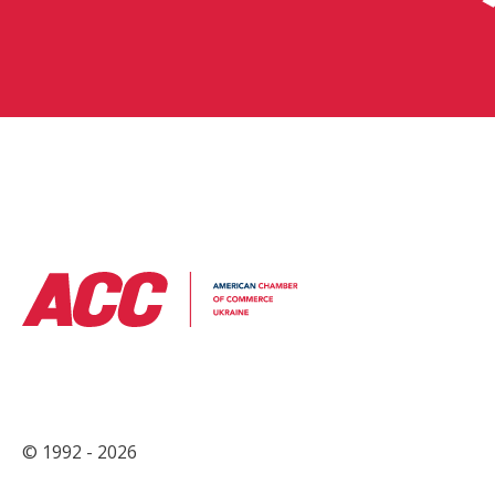
© 1992 - 2026