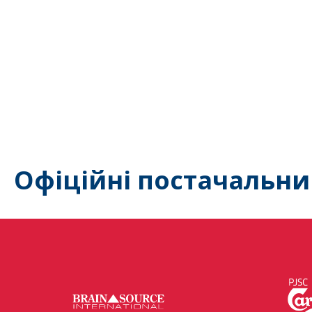
Офіційні постачальни