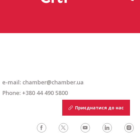
e-mail: chamber@chamber.ua
Phone: +380 44 490 5800
Приєднатися до нас