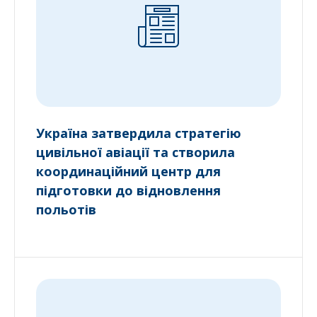
Україна затвердила стратегію
цивільної авіації та створила
координаційний центр для
підготовки до відновлення
польотів