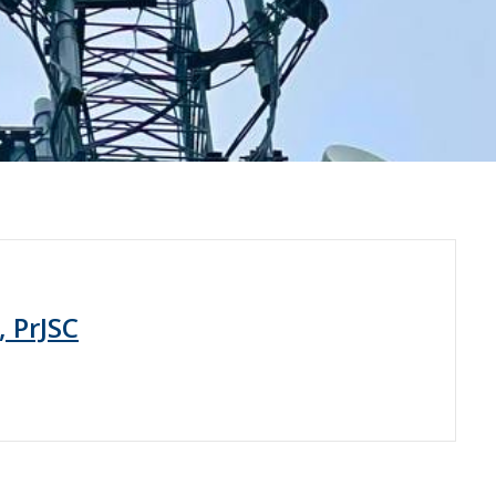
, PrJSC