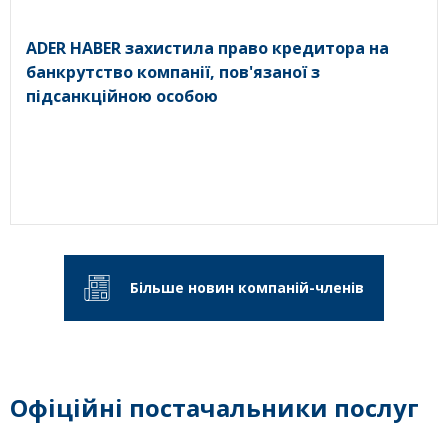
ADER HABER захистила право кредитора на
банкрутство компанії, пов'язаної з
підсанкційною особою
Більше новин компаній-членів
Офіційні постачальники послуг