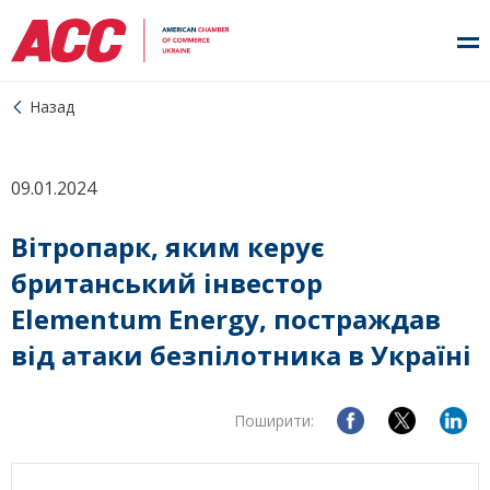
Назад
09.01.2024
Вітропарк, яким керує
британський інвестор
Elementum Energy, постраждав
від атаки безпілотника в Україні
Поширити: