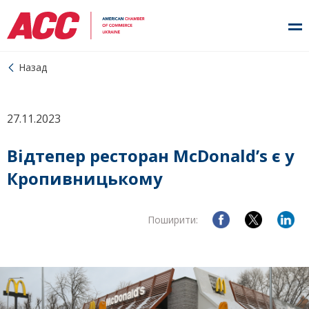
Назад
27.11.2023
Відтепер ресторан McDonald’s є у
Кропивницькому
Поширити: