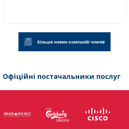
Більше новин компаній-членів
Офіційні постачальники послуг