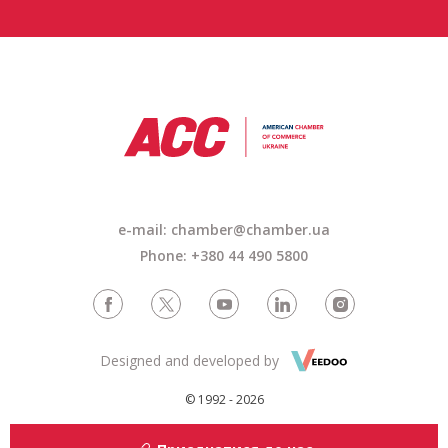
e-mail: chamber@chamber.ua
Phone: +380 44 490 5800
Designed and developed by
© 1992 - 2026