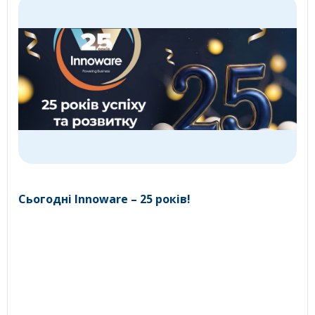
Сьогодні Innoware – 25 років!