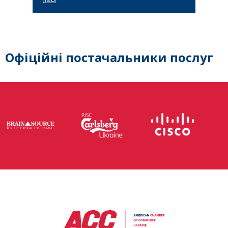
Офіційні постачальники послуг