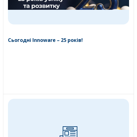
Сьогодні Innoware – 25 років!