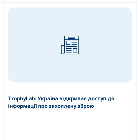
TrophyLab: Україна відкриває доступ до
інформації про захоплену зброю