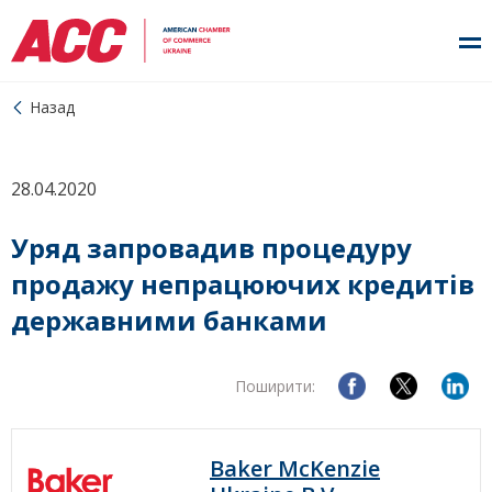
Назад
28.04.2020
Уряд запровадив процедуру
продажу непрацюючих кредитів
державними банками
Поширити:
Baker McKenzie