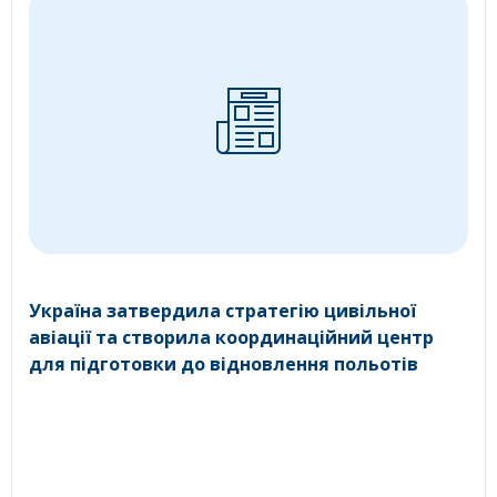
Україна затвердила стратегію цивільної
авіації та створила координаційний центр
для підготовки до відновлення польотів