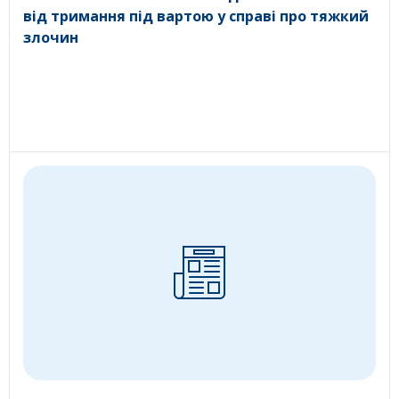
від тримання під вартою у справі про тяжкий
злочин