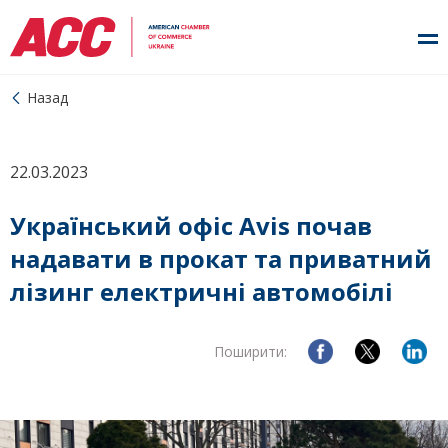
Назад
22.03.2023
Український офіс Avis почав
надавати в прокат та приватний
лізинг електричні автомобілі
Поширити: