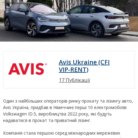
Avis Ukraine (CFI
VIP-RENT)
17 Публікації
Один з найбільших операторів ринку прокату та лізингу авто,
Avis Україна, придбав в Німеччині перші 10 електромобілів
Volkswagen ID.5, виробництва 2022 року, які будуть
надаватися в прокат та приватний лізинг.
Компанія стала першою серед міжнародних мережевих