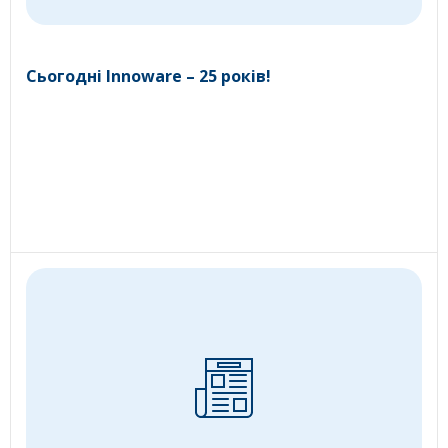
Сьогодні Innoware – 25 років!