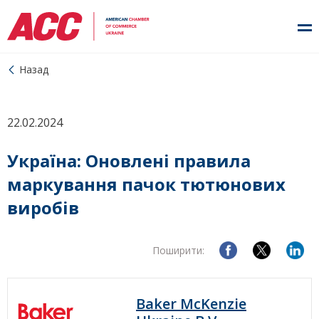
Назад
22.02.2024
Україна: Оновлені правила
маркування пачок тютюнових
виробів
Поширити:
Baker McKenzie