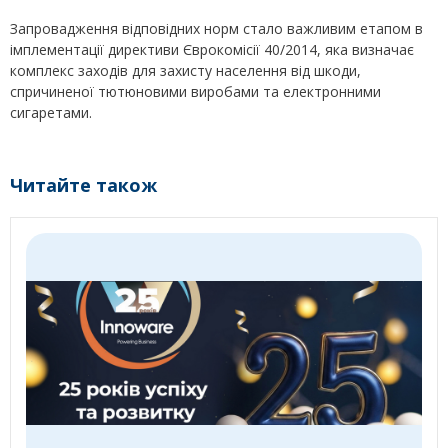
Запровадження відповідних норм стало важливим етапом в
імплементації директиви Єврокомісії 40/2014, яка визначає
комплекс заходів для захисту населення від шкоди,
спричиненої тютюновими виробами та електронними
сигаретами.
Читайте також