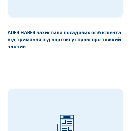
ADER HABER захистила посадових осіб клієнта
від тримання під вартою у справі про тяжкий
злочин