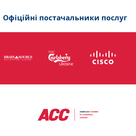
Офіційні постачальники послуг