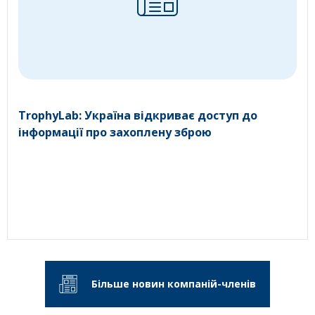
TrophyLab: Україна відкриває доступ до
інформації про захоплену зброю
Більше новин компаній-членів