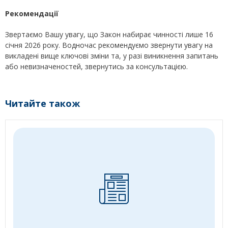
Рекомендації
Звертаємо Вашу увагу, що Закон набирає чинності лише 16
січня 2026 року. Водночас рекомендуємо звернути увагу на
викладені вище ключові зміни та, у разі виникнення запитань
або невизначеностей, звернутись за консультацією.
Читайте також