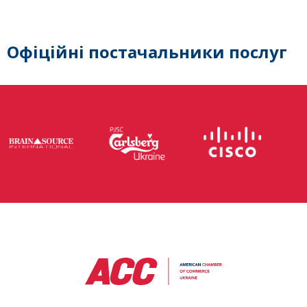
Офіційні постачальники послуг