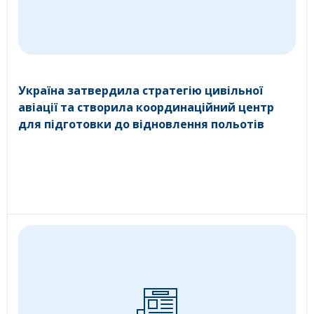
Україна затвердила стратегію цивільної
авіації та створила координаційний центр
для підготовки до відновлення польотів