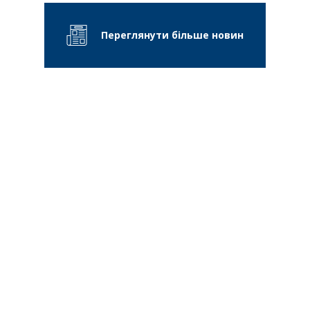
Переглянути більше новин