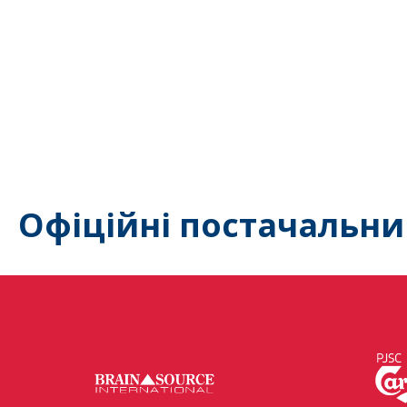
Офіційні постачальни