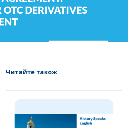
Читайте також