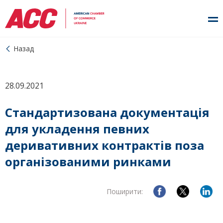
Назад
28.09.2021
Стандартизована документація
для укладення певних
деривативних контрактів поза
організованими ринками
Поширити: