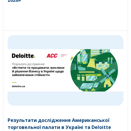
2026»
Результати дослідження Американської
торговельної палати в Україні та Deloitte