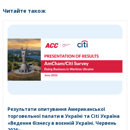
Читайте також
Результати опитування Американської
торговельної палати в Україні та Citi Україна
«Ведення бізнесу в воєнній Україні. Червень