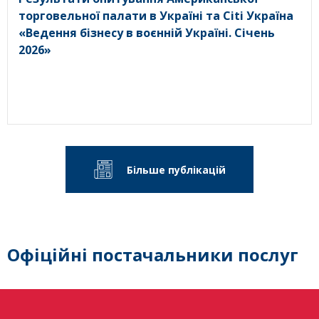
торговельної палати в Україні та Citi Україна
«Ведення бізнесу в воєнній Україні. Січень
2026»
Більше публікацій
Офіційні постачальники послуг