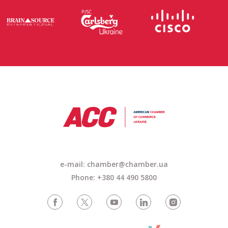
e-mail: chamber@chamber.ua
Phone: +380 44 490 5800