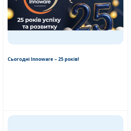
Сьогодні Innoware – 25 років!