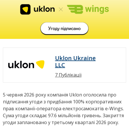
Uklon Ukraine
LLC
7 Публікації
5 червня 2026 року компанія Uklon оголосила про
підписання угоди з придбання 100% корпоративних
прав компанії-оператора електросамокатів e-Wings.
Сума угоди складає 97.6 мільйонів гривень. Закриття
угоди заплановано у третьому кварталі 2026 року.