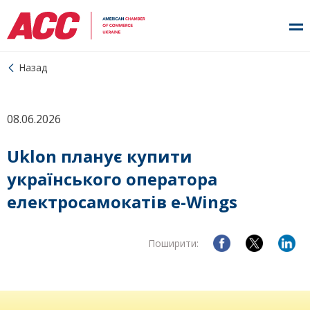
Назад
08.06.2026
Uklon планує купити
українського оператора
електросамокатів e-Wings
Поширити: