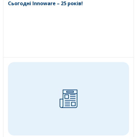
Сьогодні Innoware – 25 років!