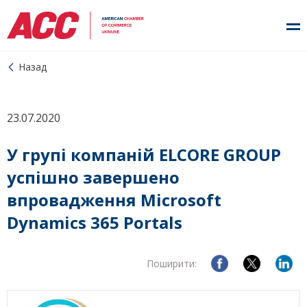
Назад
23.07.2020
У групі компаній ELCORE GROUP
успішно завершено
впровадження Microsoft
Dynamics 365 Portals
Поширити: