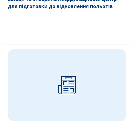
для підготовки до відновлення польотів