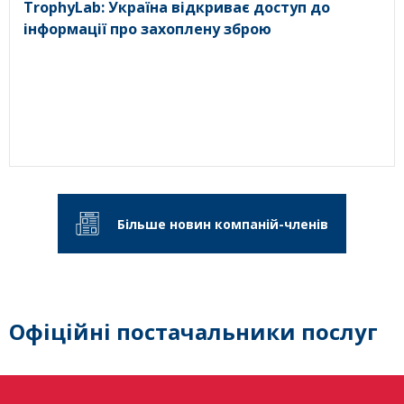
TrophyLab: Україна відкриває доступ до
інформації про захоплену зброю
Більше новин компаній-членів
Офіційні постачальники послуг