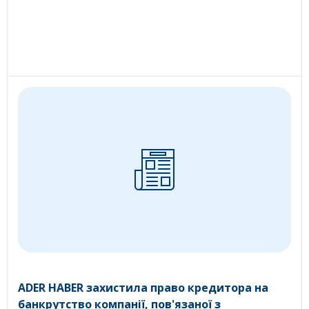
ADER HABER захистила право кредитора на
банкрутство компанії, пов'язаної з