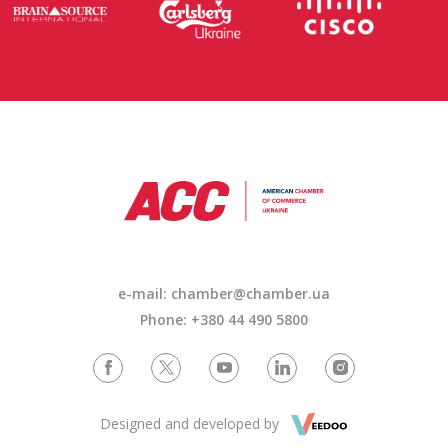
e-mail:
chamber@chamber.ua
Phone: +380 44 490 5800
Designed and developed by