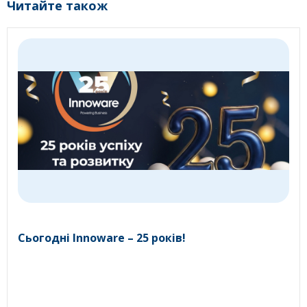
Читайте також
Сьогодні Innoware – 25 років!