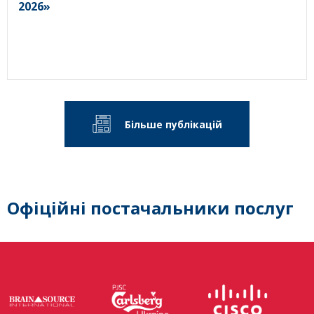
2026»
Більше публікацій
Офіційні постачальники послуг