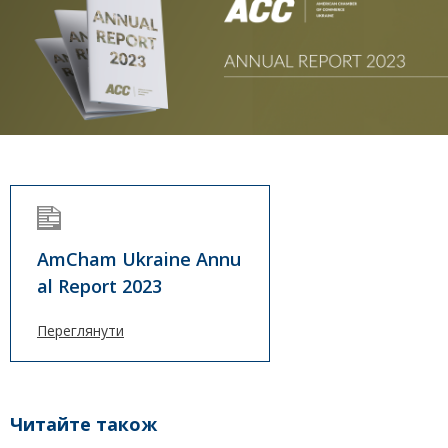
AmCham Ukraine Annu
al Report 2023
Переглянути
Читайте також