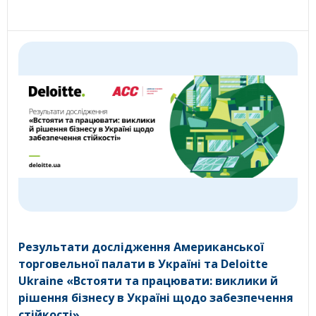
Результати дослідження Американської
торговельної палати в Україні та Deloitte
Ukraine «Встояти та працювати: виклики й
рішення бізнесу в Україні щодо забезпечення
стійкості»