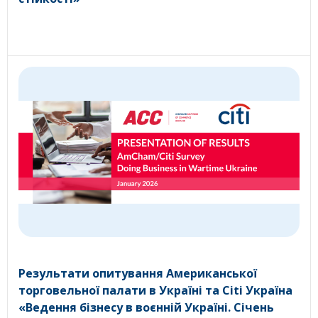
Результати опитування Американської
торговельної палати в Україні та Citi Україна
«Ведення бізнесу в воєнній Україні. Січень