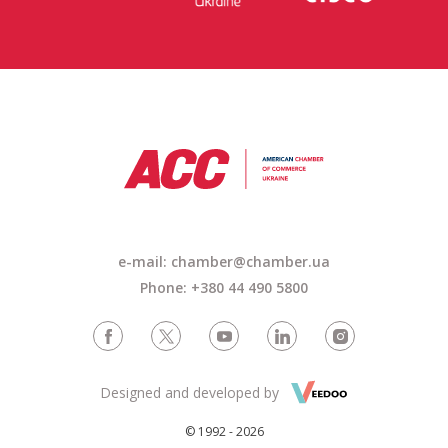
e-mail: chamber@chamber.ua
Phone: +380 44 490 5800
Designed and developed by
© 1992 - 2026