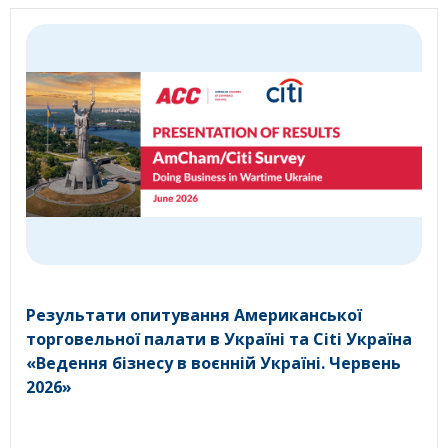
Результати опитування Американської
торговельної палати в Україні та Citi Україна
«Ведення бізнесу в воєнній Україні. Червень
2026»