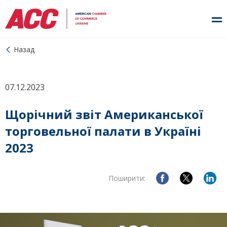
Назад
07.12.2023
Щорічний звіт Американської
торговельної палати в Україні
2023
Поширити: