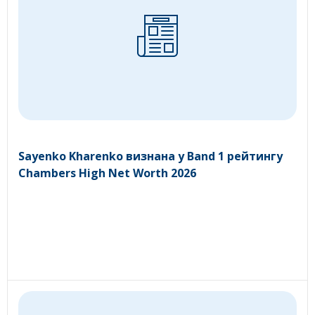
Sayenko Kharenko визнана у Band 1 рейтингу
Chambers High Net Worth 2026