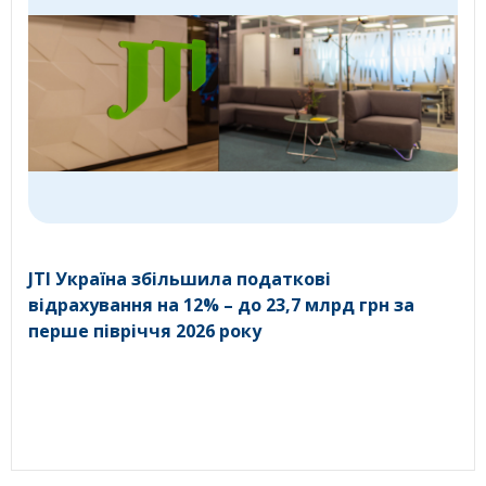
JTI Україна збільшила податкові
відрахування на 12% – до 23,7 млрд грн за
перше півріччя 2026 року