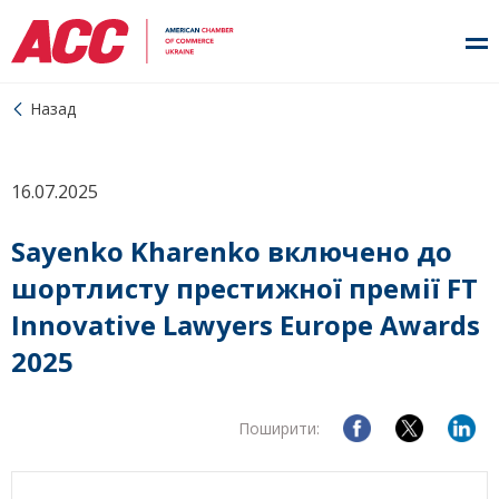
Назад
16.07.2025
Sayenko Kharenko включено до
шортлисту престижної премії FT
Innovative Lawyers Europe Awards
2025
Поширити: