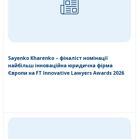
Sayenko Kharenko – фіналіст номінації
найбільш інноваційна юридична фірма
Європи на FT Innovative Lawyers Awards 2026