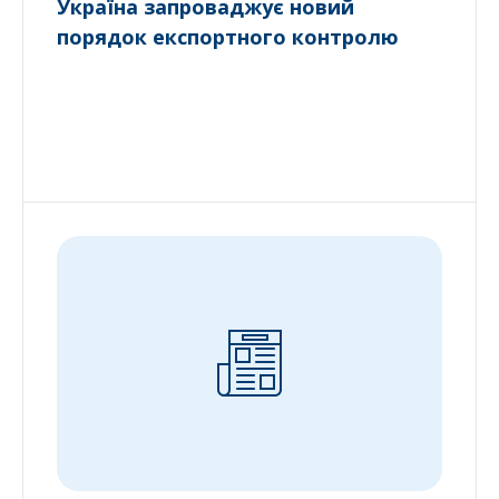
Україна запроваджує новий
порядок експортного контролю