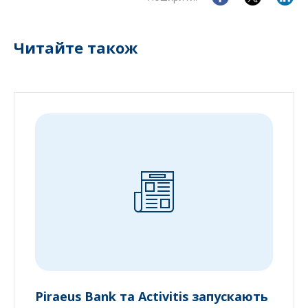
Читайте також
Piraeus Bank та Activitis запускають