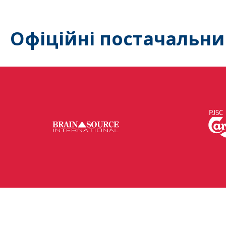
Офіційні постачальни