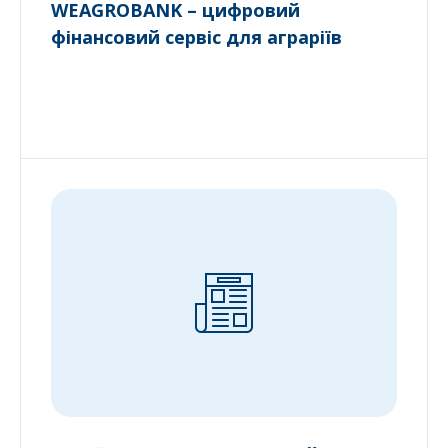
WEAGROBANK – цифровий
фінансовий сервіс для аграріїв