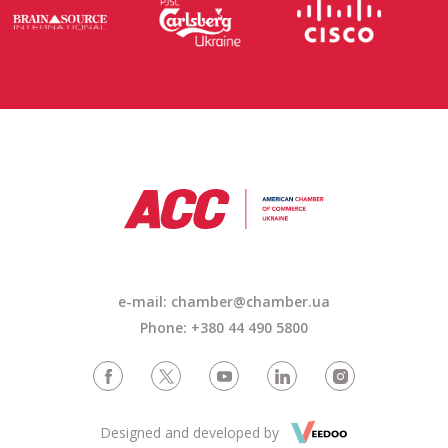
e-mail: chamber@chamber.ua
Phone: +380 44 490 5800
Designed and developed by