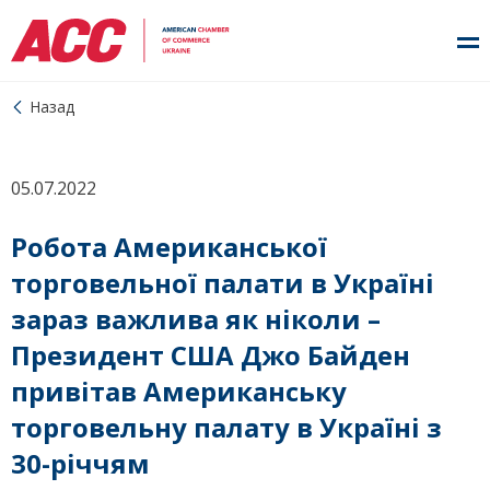
Назад
05.07.2022
Робота Американської
торговельної палати в Україні
зараз важлива як ніколи –
Президент США Джо Байден
привітав Американську
торговельну палату в Україні з
30-річчям