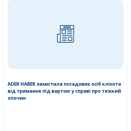
ADER HABER захистила посадових осіб клієнта
від тримання під вартою у справі про тяжкий
злочин