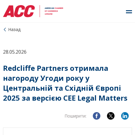
Назад
28.05.2026
Redcliffe Partners отримала
нагороду Угоди року у
Центральній та Східній Європі
2025 за версією CEE Legal Matters
Поширити: