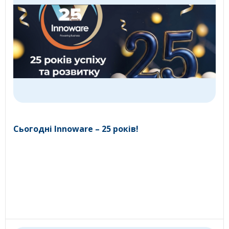
Сьогодні Innoware – 25 років!