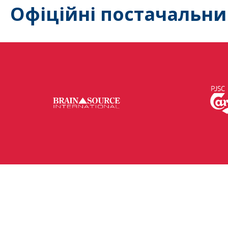
Офіційні постачальни