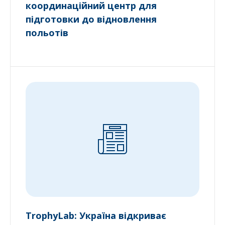
координаційний центр для
підготовки до відновлення
польотів
TrophyLab: Україна відкриває