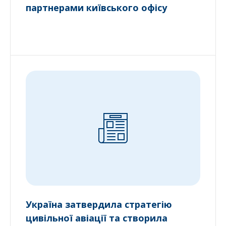
партнерами київського офісу
Україна затвердила стратегію
цивільної авіації та створила