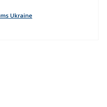
ems Ukraine