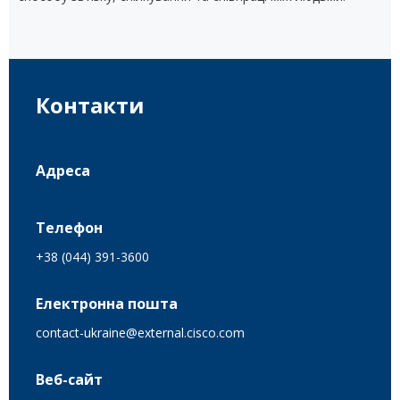
Контакти
Адреса
Телефон
+38 (044) 391-3600
Електронна пошта
contact-ukraine@external.cisco.com
Веб-сайт