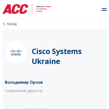
Назад
Cisco Systems
Ukraine
Володимир Орлов
Генеральний директор