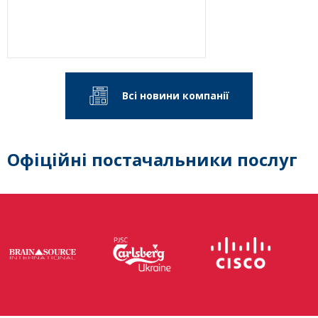
Всі новини компанії
Офіційні постачальники послуг