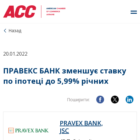
Назад
20.01.2022
ПРАВЕКС БАНК зменшує ставку
по іпотеці до 5,99% річних
Поширити:
PRAVEX BANK,
JSC