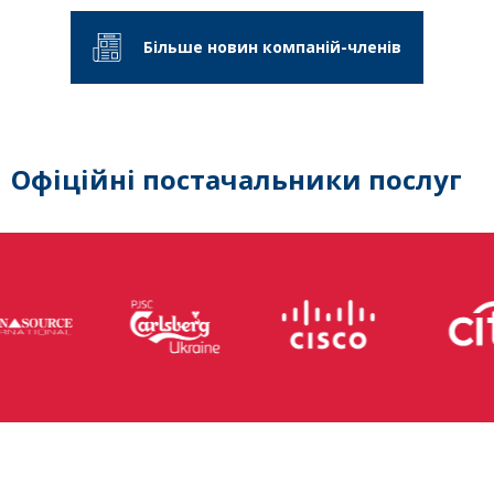
Більше новин компаній-членів
Офіційні постачальники послуг