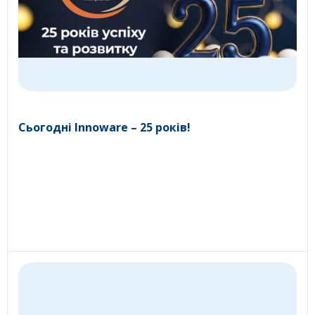
Сьогодні Innoware – 25 років!